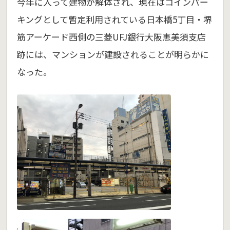
今年に入って建物が解体され、現在はコインパー
キングとして暫定利用されている日本橋5丁目・堺
筋アーケード西側の三菱UFJ銀行大阪恵美須支店
跡には、マンションが建設されることが明らかに
なった。