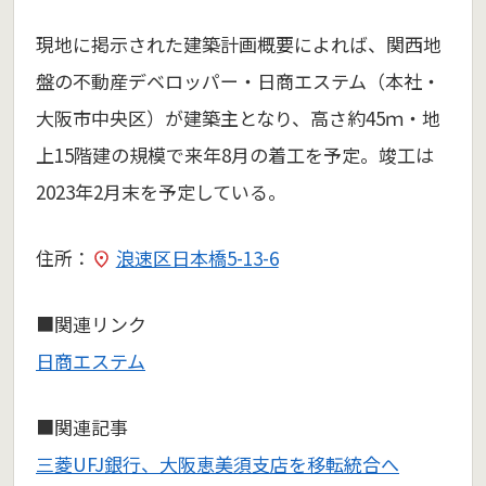
現地に掲示された建築計画概要によれば、関西地
盤の不動産デベロッパー・日商エステム（本社・
大阪市中央区）が建築主となり、高さ約45ｍ・地
上15階建の規模で来年8月の着工を予定。竣工は
2023年2月末を予定している。
住所：
浪速区日本橋5-13-6
■関連リンク
日商エステム
■関連記事
三菱UFJ銀行、大阪恵美須支店を移転統合へ