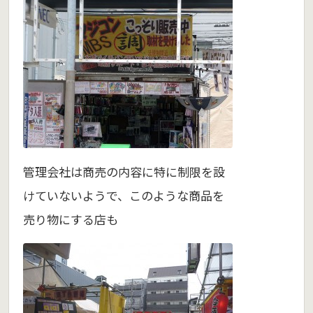
管理会社は商売の内容に特に制限を設
けていないようで、このような商品を
売り物にする店も