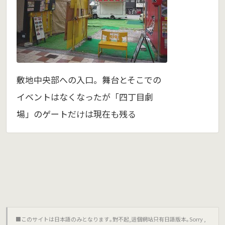
敷地中央部への入口。舞台とそこでの
イベントはなくなったが「四丁目劇
場」のゲートだけは現在も残る
■このサイトは日本語のみとなります｡對不起,這個網站只有日語版本｡Sorry ,