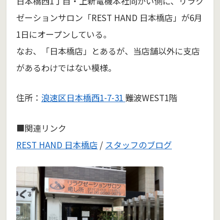
日本橋西1丁目・上新電機本社向かい側に、リラク
ゼーションサロン「REST HAND 日本橋店」が6月
1日にオープンしている。
なお、「日本橋店」とあるが、当店舗以外に支店
があるわけではない模様。
住所：
浪速区日本橋西1-7-31
難波WEST1階
■関連リンク
REST HAND 日本橋店
/
スタッフのブログ