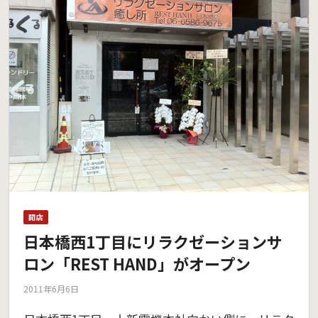
開店
日本橋西1丁目にリラクゼーションサ
ロン「REST HAND」がオープン
2011年6月6日