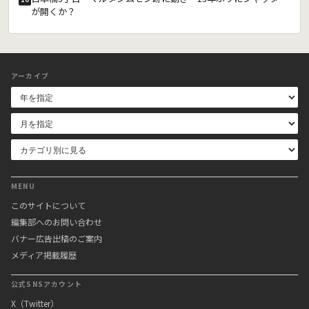
が開くか？
アーカイブ
MENU
このサイトについて
編集部へのお問い合わせ
バナー広告出稿のご案内
メディア掲載履歴
公式SNSアカウント
X（Twitter）