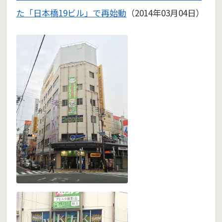
た「日本橋19ビル」で再始動
（2014年03月04日）