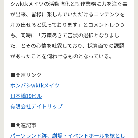
シwktkメイツの活動強化と制作業務に力を注ぐ事
が出来、皆様に楽しんでいただけるコンテンツを
産み出せると思っております」とコメントしつつ
も、同時に「万策尽きて苦渋の選択となりまし
た」とその心情を吐露しており、採算面での課題
があったことを伺わせるものとなっている。
■関連リンク
ポンバシwktkメイツ
日本橋19ビル
有限会社デイトリップ
■関連記事
パーツランド跡、劇場・イベントホールを核とし