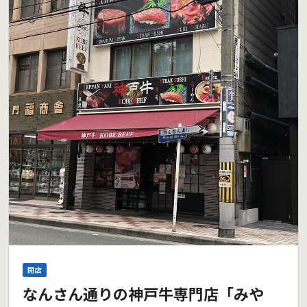
閉店
なんさん通りの神戸牛専門店「みや