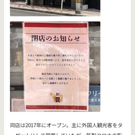
同店は2017年にオープン。主に外国人観光客をタ