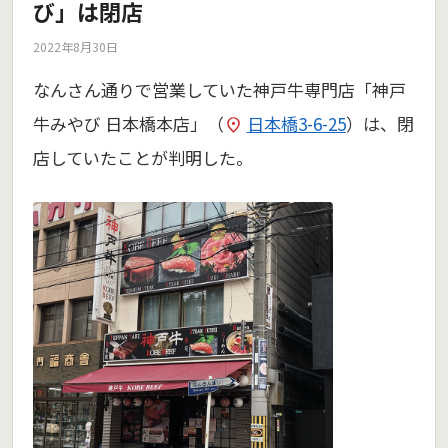
び」は閉店
2022年8月30日
なんさん通りで営業していた神戸牛専門店「神戸
牛みやび 日本橋本店」（
日本橋3-6-25
）は、閉
店していたことが判明した。