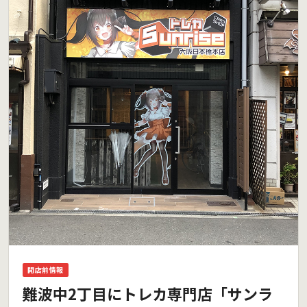
開店前情報
難波中2丁目にトレカ専門店「サンラ