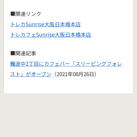
■関連リンク
トレカSunrise大阪日本橋本店
トレカフェSunrise大阪日本橋本店
■関連記事
難波中2丁目にカフェバー「スリーピングフォレ
スト」がオープン
（2021年08月26日）