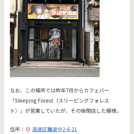
なお、この場所では昨年7月からカフェバー
「Sleeping Forest（スリーピングフォレス
ト）」が営業していたが、その後閉店した模様。
住所：
浪速区難波中2-6-21