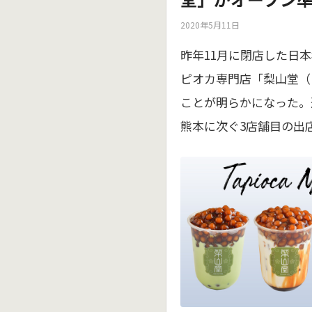
2020年5月11日
昨年11月に閉店した日
ピオカ専門店「梨山堂（
ことが明らかになった。
熊本に次ぐ3店舗目の出