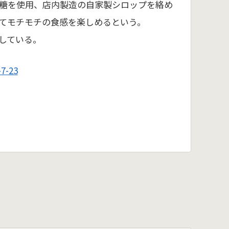
糖を使用、店内製造の自家製シロップを絡め
てモチモチの食感を楽しめるという。
している。
-23