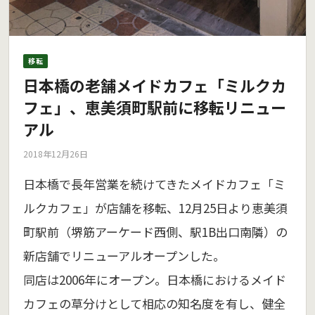
移転
日本橋の老舗メイドカフェ「ミルクカ
フェ」、恵美須町駅前に移転リニュー
アル
2018年12月26日
日本橋で長年営業を続けてきたメイドカフェ「ミ
ルクカフェ」が店舗を移転、12月25日より恵美須
町駅前（堺筋アーケード西側、駅1B出口南隣）の
新店舗でリニューアルオープンした。
同店は2006年にオープン。日本橋におけるメイド
カフェの草分けとして相応の知名度を有し、健全