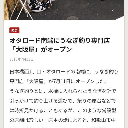
開店
オタロード南端にうなぎ釣り専門店
「大阪屋」がオープン
2015年7月11日
日本橋西1丁目・オタロードの南端に、うなぎ釣り
専門店「大阪屋」が7月11日にオープンした。
うなぎ釣りとは、水槽に入れられたうなぎを針で
引っかけて釣り上げる遊びで、祭りの屋台などで
は時折見かけることもあるが、このような常設型
の店舗は珍しい。店主の話によると、和歌山市中