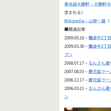
東池袋大勝軒 – 大勝軒
含まれる）
Wikipedia – 山岸一雄
（
■関連記事
2009.05.18 –
難波中2丁
2009.03.30 –
難波中2丁目
プン
2008.07.17 –
なんさん通
2007.08.03 –
鹿児島ラー
2006.12.17 –
鹿児島ラー
2006.03.21 –
なんさん通
ン