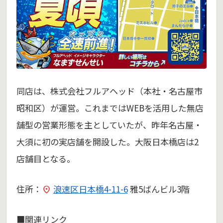
同店は、株式会社フルアヘッド（本社・名古屋市
昭和区）が運営。これまではWEBを活用した無店
舗型の営業形態を主としていたが、昨年名古屋・
大須に初の実店舗を開設した。大阪日本橋店は2
店舗目となる。
住所：
浪速区日本橋4-11-6
雅5ばんビル3階
■関連リンク