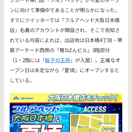
ンに向けて準備中であることが明らかになった。
すでにツイッターでは「フルアヘッド大阪日本橋
店」名義のアカウントが開設され、そこで告知さ
れている内容によれば、出店地は日本橋4丁目・堺
筋アーケード西側の「雅5ばんビル」3階部分
（1・2階には「
餃子の王将
」が入居）。正確なオ
ープン日は未定ながら「夏頃」にオープンすると
している。