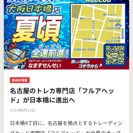
開店前情報
名古屋のトレカ専門店「フルアヘッ
ド」が日本橋に進出へ
2023年6月13日
日本橋4丁目に、名古屋を拠点とするトレーディン
グカード専門店「フルアヘッド」が今夏のオープ