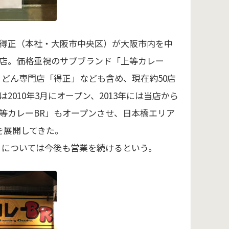
得正（本社・大阪市中央区）が大阪市内を中
店。価格重視のサブブランド「上等カレー
うどん専門店「得正」なども含め、現在約50店
2010年3月にオープン、2013年には当店から
等カレーBR」もオープンさせ、日本橋エリア
を展開してきた。
」については今後も営業を続けるという。