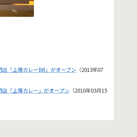
門店「上等カレーBR」がオープン
（2013年07
門店「上等カレー」がオープン
（2010年03月15