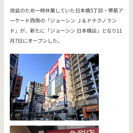
改装のため一時休業していた日本橋5丁目・堺筋ア
ーケード西側の「ジョーシン Ｊ＆Ｐテクノラン
ド」が、新たに「ジョーシン 日本橋店」となり11
月7日にオープンした。