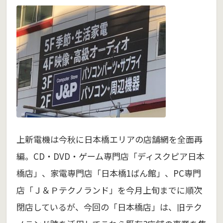
上新電機は今秋に日本橋エリアの店舗網を全面再
編。CD・DVD・ゲーム専門店「ディスクピア日本
橋店」、家電専門店「日本橋1ばん館」、PC専門
店「Ｊ＆Ｐテクノランド」を今月上旬までに順次
閉店しているが、今回の「日本橋店」は、旧テク