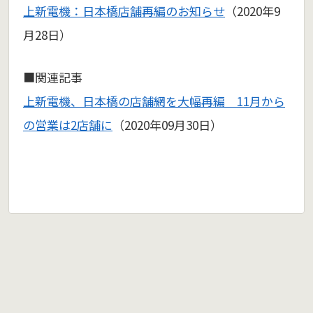
上新電機：日本橋店舗再編のお知らせ
（2020年9
月28日）
■関連記事
上新電機、日本橋の店舗網を大幅再編 11月から
の営業は2店舗に
（2020年09月30日）