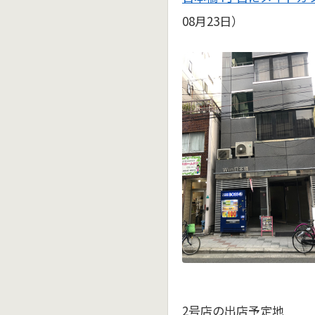
08月23日）
2号店の出店予定地