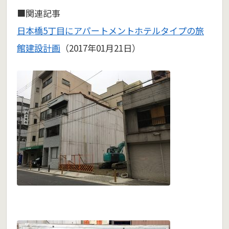
■関連記事
日本橋5丁目にアパートメントホテルタイプの旅
館建設計画
（2017年01月21日）