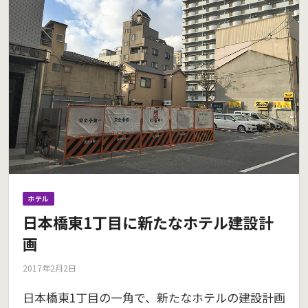
ホテル
日本橋東1丁目に新たなホテル建設計
画
2017年2月2日
日本橋東1丁目の一角で、新たなホテルの建設計画