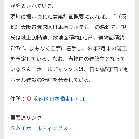
が発表されている。
現地に掲示された建築計画概要によれば、「（仮
称）大阪市浪速区日本橋東ホテル」の名称で、規
模は地上10階建、敷地面積約172㎡、建物面積約
727㎡。まもなく工事に着手し、来年2月末の竣工
を予定している。なお、当物件の建築主となって
いるＳ＆Ｔホールディングスは、日本橋5丁目でも
ホテル建設の計画を発表している。
住所：
浪速区日本橋東1-7-11
■関連リンク
Ｓ＆Ｔホールディングス