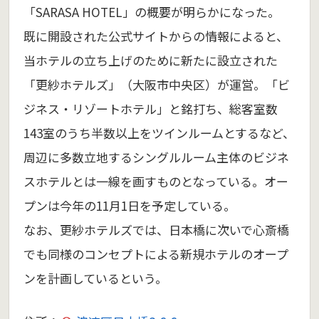
「SARASA HOTEL」の概要が明らかになった。
既に開設された公式サイトからの情報によると、
当ホテルの立ち上げのために新たに設立された
「更紗ホテルズ」（大阪市中央区）が運営。「ビ
ジネス・リゾートホテル」と銘打ち、総客室数
143室のうち半数以上をツインルームとするなど、
周辺に多数立地するシングルルーム主体のビジネ
スホテルとは一線を画すものとなっている。オー
プンは今年の11月1日を予定している。
なお、更紗ホテルズでは、日本橋に次いで心斎橋
でも同様のコンセプトによる新規ホテルのオープ
ンを計画しているという。