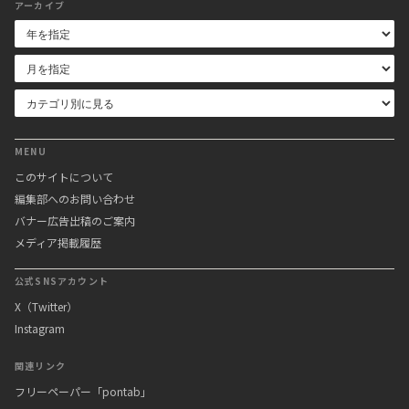
アーカイブ
MENU
このサイトについて
編集部へのお問い合わせ
バナー広告出稿のご案内
メディア掲載履歴
公式SNSアカウント
X（Twitter）
Instagram
関連リンク
フリーペーパー「pontab」