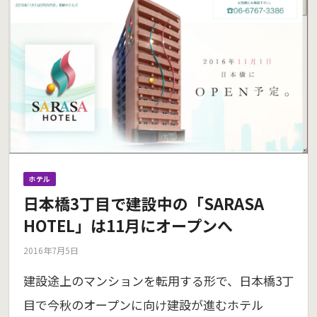
ホテル
日本橋3丁目で建設中の「SARASA
HOTEL」は11月にオープンへ
2016年7月5日
建設途上のマンションを転用する形で、日本橋3丁
目で今秋のオープンに向け建設が進むホテル