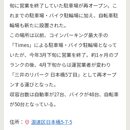
旬に営業を終了していた駐車場が再オープン。こ
れまでの駐車場・バイク駐輪場に加え、自転車駐
輪場も新たに設置された。
この場所は以前、コインパーキング最大手の
「Times」による駐車場・バイク駐輪場となって
いたが、今年3月下旬に営業を終了。約1ヶ月のブ
ランクの後、4月下旬からは運営業者が変わり
「三井のリパーク 日本橋5丁目」として再オープ
ンする運びとなった。
収容台数は自動車が27台、バイクが48台、自転車
が50台となっている。
住所：
浪速区日本橋5-7-5