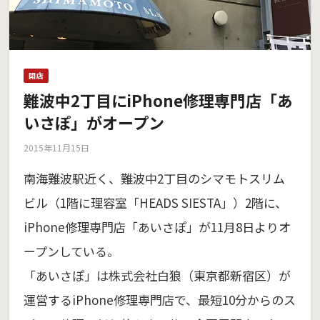
開店
難波中2丁目にiPhone修理専門店「あ
いさぽ」がオープン
2015年11月15日
南海難波駅近く、難波中2丁目のシマモトスリム
ビル（1階に理容室「HEADS SIESTA」）2階に、
iPhone修理専門店「あいさぽ」が11月8日よりオ
ープンしている。
「あいさぽ」は株式会社白狼（東京都新宿区）が
運営するiPhone修理専門店で、最短10分からのス