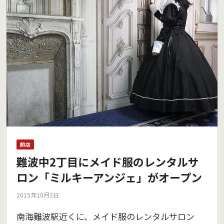
開店
難波中2丁目にメイド服のレンタルサ
ロン「ミルキーアンジェ」がオープン
2015年10月3日
南海難波駅近くに、メイド服のレンタルサロン