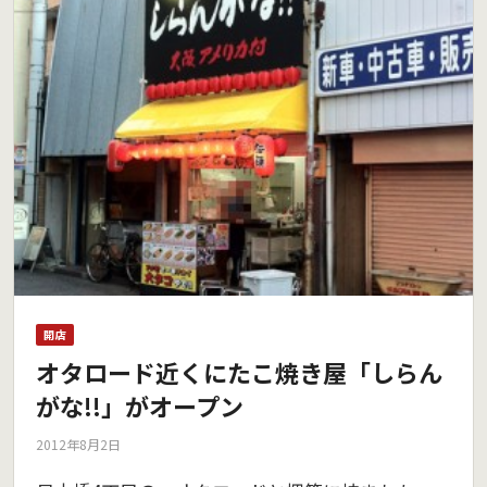
開店
オタロード近くにたこ焼き屋「しらん
がな!!」がオープン
2012年8月2日