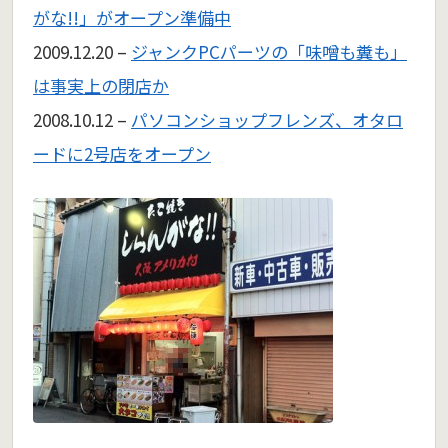
がな!!」がオープン準備中
2009.12.20 –
ジャンクPCパーツの「味噌も糞も」
は事実上の閉店か
2008.10.12 –
パソコンショップフレンズ、オタロ
ードに2号店をオープン