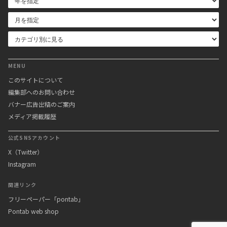
MENU
このサイトについて
編集部へのお問い合わせ
バナー広告出稿のご案内
メディア掲載履歴
公式SNSアカウント
X（Twitter）
Instagram
関連リンク
フリーペーパー「pontab」
Pontab web shop