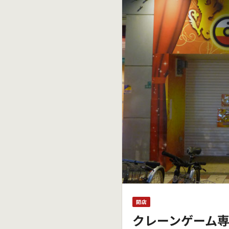
開店
クレーンゲーム専