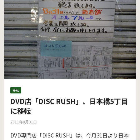
移転
DVD店「DISC RUSH」、日本橋5丁目
に移転
2011年8月31日
DVD専門店「DISC RUSH」は、今月31日より日本