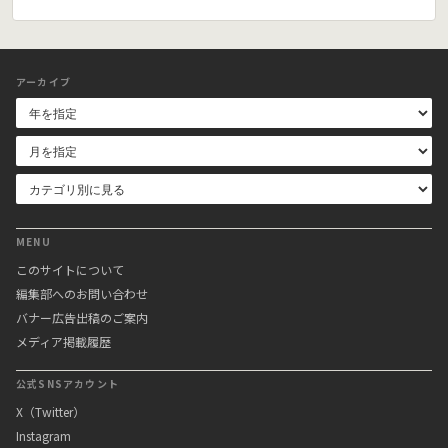
アーカイブ
MENU
このサイトについて
編集部へのお問い合わせ
バナー広告出稿のご案内
メディア掲載履歴
公式SNSアカウント
X（Twitter）
Instagram