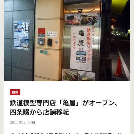
開店
鉄道模型専門店「亀屋」がオープン、
四条畷から店舗移転
2011年1月24日