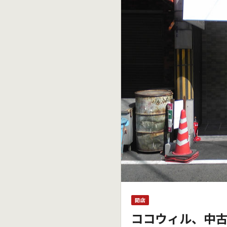
開店
ココウィル、中古