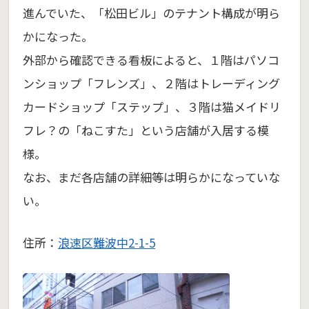
進んでいた、「松田ビル」のテナント構成が明ら
かになった。
外部から確認できる看板によると、１階はパソコ
ンショップ「フレンズ」、２階はトレーディング
カードショップ「ステップ」、３階は猫メイドリ
フレ？の「ねこすた」という店舗が入居する模
様。
なお、まだ各店舗の詳細等は明らかになっていな
い。
住所：
浪速区難波中2-1-5