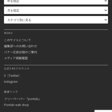
MENU
このサイトについて
編集部へのお問い合わせ
バナー広告出稿のご案内
メディア掲載履歴
公式SNSアカウント
X（Twitter）
Instagram
関連リンク
フリーペーパー「pontab」
Pontab web shop