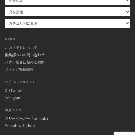
MENU
このサイトについて
編集部へのお問い合わせ
バナー広告出稿のご案内
メディア掲載履歴
公式SNSアカウント
X（Twitter）
Instagram
関連リンク
フリーペーパー「pontab」
Pontab web shop