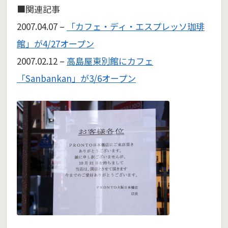
■関連記事
2007.04.07 –
「カフェ・ディ・エスプレッソ珈琲
館」が4/27オープン
2007.02.12 –
高島屋東別館にカフェ
「Sanbankan」が3/6オープン