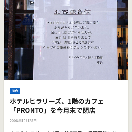
閉店
ホテルヒラリーズ、1階のカフェ
「PRONTO」を今月末で閉店
2008年10月28日