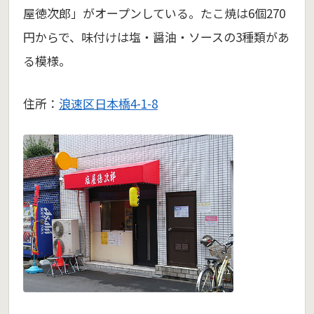
屋徳次郎」がオープンしている。たこ焼は6個270
円からで、味付けは塩・醤油・ソースの3種類があ
る模様。
住所：
浪速区日本橋4-1-8