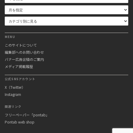
MENU
このサイトについて
編集部へのお問い合わせ
バナー広告出稿のご案内
メディア掲載履歴
公式SNSアカウント
X（Twitter）
Instagram
関連リンク
フリーペーパー「pontab」
Pontab web shop