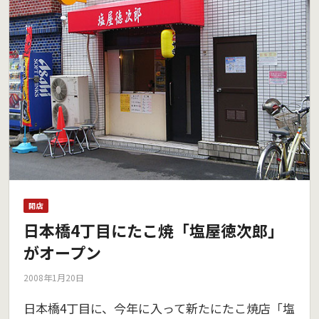
開店
日本橋4丁目にたこ焼「塩屋徳次郎」
がオープン
2008年1月20日
日本橋4丁目に、今年に入って新たにたこ焼店「塩