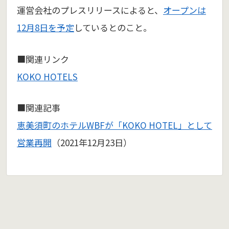
運営会社のプレスリリースによると、
オープンは
12月8日を予定
しているとのこと。
■関連リンク
KOKO HOTELS
■関連記事
恵美須町のホテルWBFが「KOKO HOTEL」として
営業再開
（2021年12月23日）