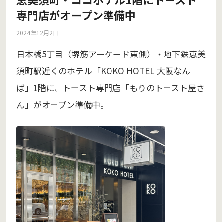
専門店がオープン準備中
2024年12月2日
日本橋5丁目（堺筋アーケード東側）・地下鉄恵美
須町駅近くのホテル「KOKO HOTEL 大阪なん
ば」1階に、トースト専門店「もりのトースト屋さ
ん」がオープン準備中。