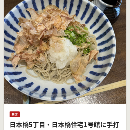
開店
日本橋5丁目・日本橋住宅1号館に手打