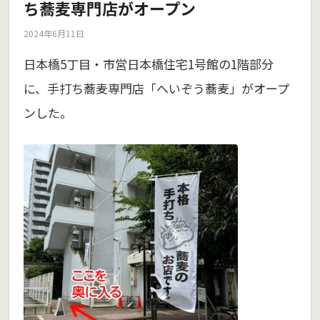
ち蕎麦専門店がオープン
2024年6月11日
日本橋5丁目・市営日本橋住宅1号館の1階部分
に、手打ち蕎麦専門店「へいぞう蕎麦」がオープ
ンした。