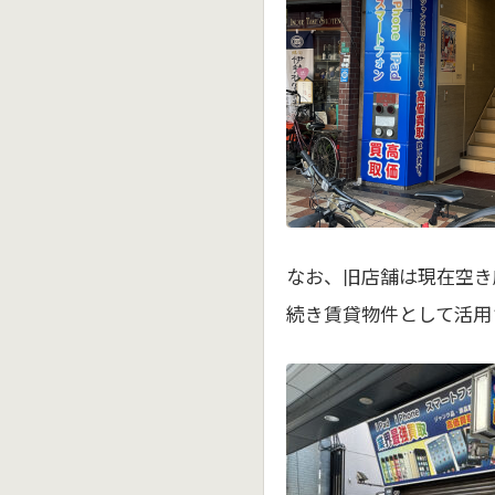
なお、旧店舗は現在空き
続き賃貸物件として活用