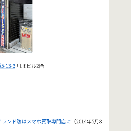
-13-3
川北ビル2階
イランド跡はスマホ買取専門店に
（2014年5月8