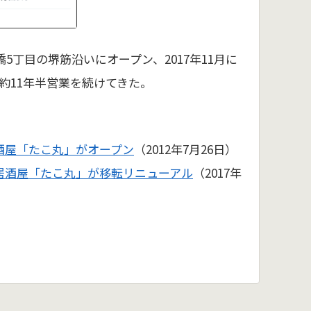
橋5丁目の堺筋沿いにオープン、2017年11月に
約11年半営業を続けてきた。
酒屋「たこ丸」がオープン
（2012年7月26日）
居酒屋「たこ丸」が移転リニューアル
（2017年