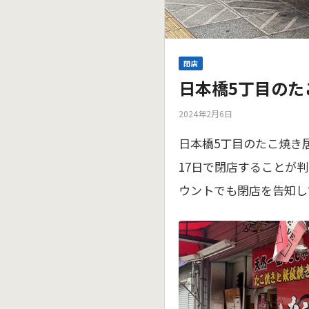
閉店
日本橋5丁目のた
2024年2月6日
日本橋5丁目のたこ焼き
17日で閉店することが判
ウントでも閉店を告知し