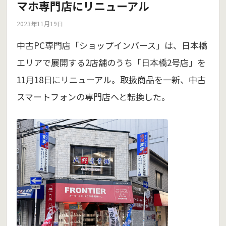
マホ専門店にリニューアル
2023年11月19日
中古PC専門店「ショップインバース」は、日本橋
エリアで展開する2店舗のうち「日本橋2号店」を
11月18日にリニューアル。取扱商品を一新、中古
スマートフォンの専門店へと転換した。