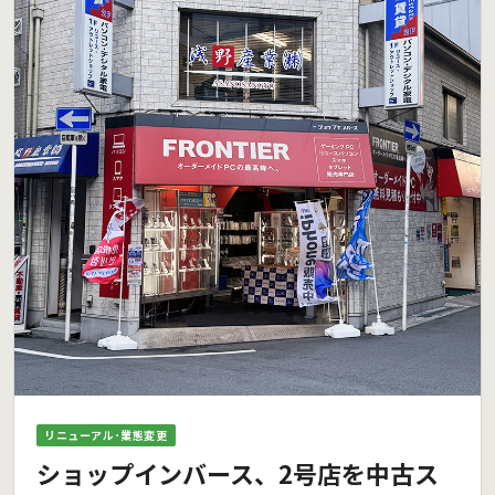
リニューアル･業態変更
ショップインバース、2号店を中古ス