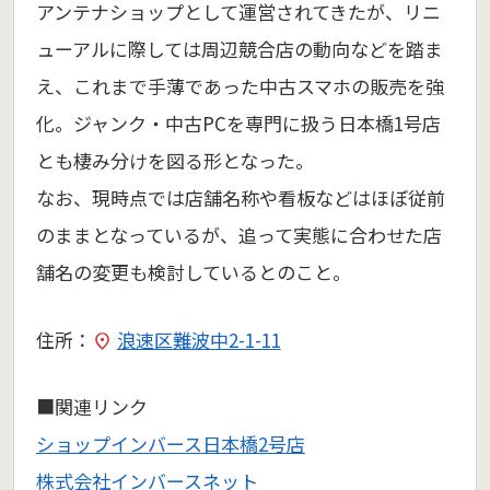
アンテナショップとして運営されてきたが、リニ
ューアルに際しては周辺競合店の動向などを踏ま
え、これまで手薄であった中古スマホの販売を強
化。ジャンク・中古PCを専門に扱う日本橋1号店
とも棲み分けを図る形となった。
なお、現時点では店舗名称や看板などはほぼ従前
のままとなっているが、追って実態に合わせた店
舗名の変更も検討しているとのこと。
住所：
浪速区難波中2-1-11
■関連リンク
ショップインバース日本橋2号店
株式会社インバースネット