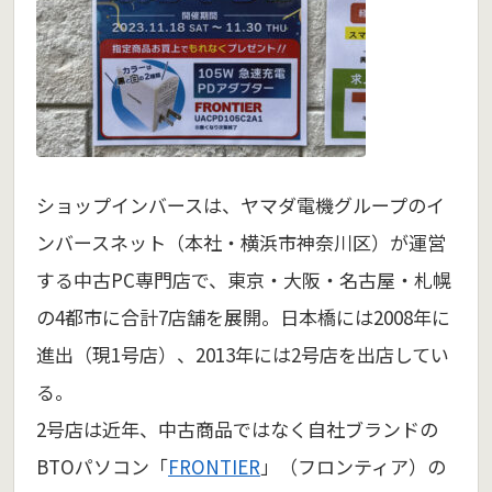
ショップインバースは、ヤマダ電機グループのイ
ンバースネット（本社・横浜市神奈川区）が運営
する中古PC専門店で、東京・大阪・名古屋・札幌
の4都市に合計7店舗を展開。日本橋には2008年に
進出（現1号店）、2013年には2号店を出店してい
る。
2号店は近年、中古商品ではなく自社ブランドの
BTOパソコン「
FRONTIER
」（フロンティア）の