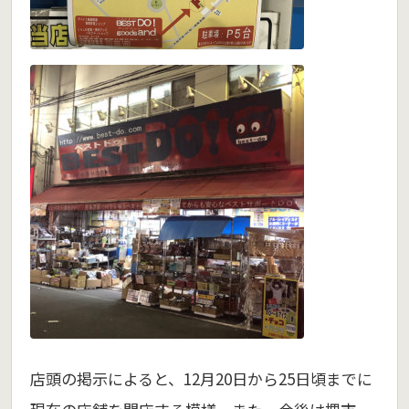
店頭の掲示によると、12月20日から25日頃までに