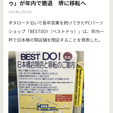
ゥ」が年内で撤退 堺に移転へ
2022年11月30日
オタロード沿いで長年営業を続けてきたPCパーツ
ショップ「BESTDO!（ベストドゥ）」は、年内一
杯で日本橋の現店舗を閉店することを発表した。