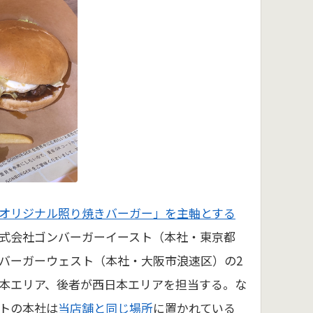
オリジナル照り焼きバーガー」を主軸とする
式会社ゴンバーガーイースト（本社・東京都
バーガーウェスト（本社・大阪市浪速区）の2
本エリア、後者が西日本エリアを担当する。な
トの本社は
当店舗と同じ場所
に置かれている