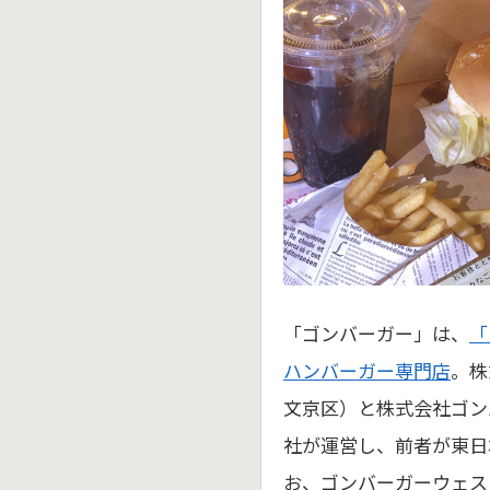
「ゴンバーガー」は、
「
ハンバーガー専門店
。株
文京区）と株式会社ゴン
社が運営し、前者が東日
お、ゴンバーガーウェス