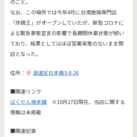
のこと。
なお、この場所では今年4月に台湾唐揚専門店
「炸鶏王」がオープンしていたが、新型コロナに
よる緊急事態宣言の影響で長期間休業状態が続い
ており、結果としてはほぼ営業実態のないまま閉
店となった。
住所：
浪速区日本橋3-8-26
■関連リンク
ばくだん焼本舗
※10月27日現在、当店に関する
情報は未掲載
■関連記事