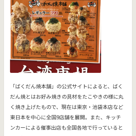
「ばくだん焼本舗」の公式サイトによると、ばく
だん焼とはお好み焼きの具材をたこやきの様に丸
く焼き上げたもので、現在は東京・池袋本店など
東日本を中心に全国9店舗を展開。また、キッチ
ンカーによる催事出店も全国各地で行っていると