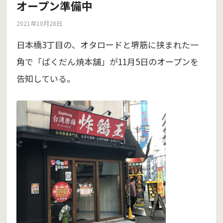
オープン準備中
2021年10月28日
日本橋3丁目の、オタロードと堺筋に挟まれた一
角で「ばくだん焼本舗」が11月5日のオープンを
告知している。