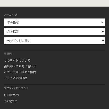
アーカイブ
MENU
このサイトについて
編集部へのお問い合わせ
バナー広告出稿のご案内
メディア掲載履歴
公式SNSアカウント
X（Twitter）
Instagram