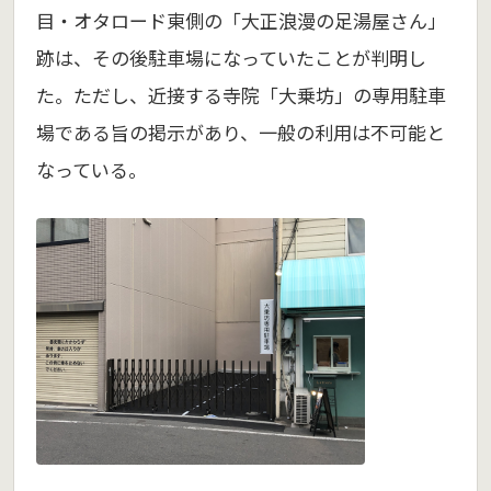
目・オタロード東側の「大正浪漫の足湯屋さん」
跡は、その後駐車場になっていたことが判明し
た。ただし、近接する寺院「大乗坊」の専用駐車
場である旨の掲示があり、一般の利用は不可能と
なっている。