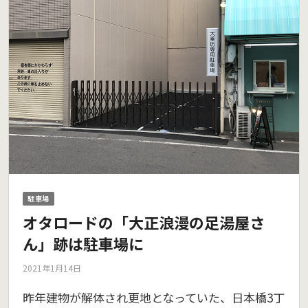
駐車場
オタロードの「大正浪漫の足湯屋さ
ん」跡は駐車場に
2021年1月14日
昨年建物が解体され更地となっていた、日本橋3丁