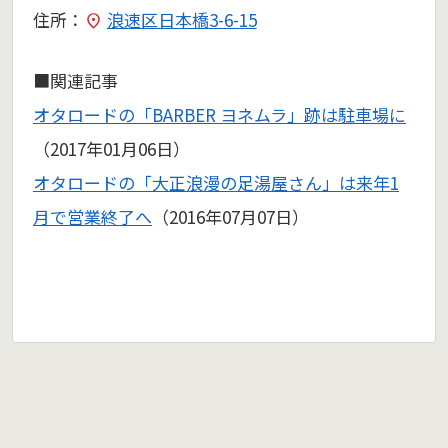
住所：
浪速区日本橋3-6-15
■関連記事
オタロードの「BARBER ヨネムラ」跡は駐車場に
（2017年01月06日）
オタロードの「大正浪漫の足湯屋さん」は来年1
月で営業終了へ
（2016年07月07日）