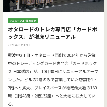
リニューアル･業態変更
オタロードのトレカ専門店「カードボ
ックス」が増床リニューアル
2020年11月12日
難波中2丁目・オタロード西側で2014年から営業
中のトレーディングカード専門店「カードボック
ス 日本橋店」が、10月30日にリニューアルオープ
ンした。ビルの2階のみで営業していた店舗を1・
2階へと拡大、プレイスペースが地域最大級の180
席（1階48席・2階132席）へと大幅に拡大してい
る。