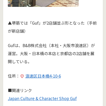
▲堺筋では「Guf」が2店舗並ぶ形となった（手前
が新店舗）
Gufは、B&B株式会社（本社・大阪市浪速区）が
運営。大阪・日本橋の本店と京都店の2店舗を展
開している。
住所：
浪速区日本橋4-10-6
■関連リンク
Japan Culture & Character Shop Guf