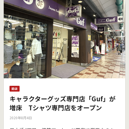
開店
キャラクターグッズ専門店「Guf」が
増床 Tシャツ専門店をオープン
2020年8月4日