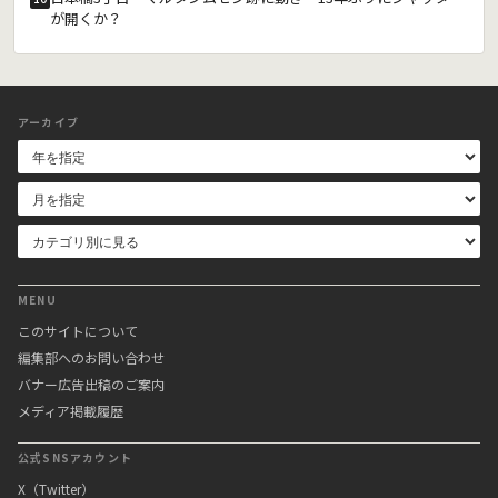
が開くか？
アーカイブ
MENU
このサイトについて
編集部へのお問い合わせ
バナー広告出稿のご案内
メディア掲載履歴
公式SNSアカウント
X（Twitter）