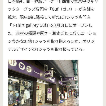
日本橋4丁目・堺筋アーケード西側で営業中のキャ
ラクターグッズ専門店「Guf（ガフ）」が店舗を
拡大、現店舗に隣接して新たにTシャツ専門店
「T-shirt gallrey Guf」を7月31日にオープンし
た。素材の種類や厚さ・着丈ごとにバリエーショ
ン豊かな無地Tシャツを取り揃えるほか、オリジ
ナルデザインのTシャツも取り扱っている。