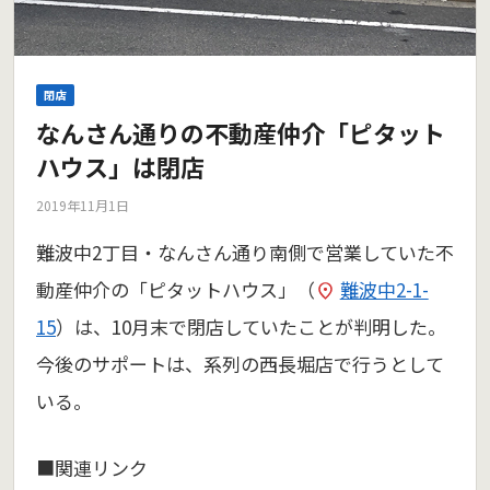
閉店
なんさん通りの不動産仲介「ピタット
ハウス」は閉店
2019年11月1日
難波中2丁目・なんさん通り南側で営業していた不
動産仲介の「ピタットハウス」（
難波中2-1-
15
）は、10月末で閉店していたことが判明した。
今後のサポートは、系列の西長堀店で行うとして
いる。
■関連リンク