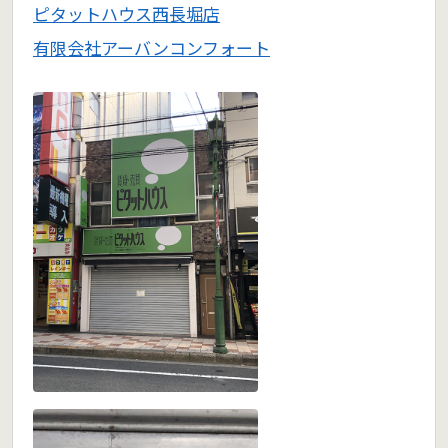
ピタットハウス西長堀店
有限会社アーバンコンフォート