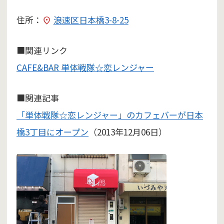
住所：
浪速区日本橋3-8-25
■関連リンク
CAFE&BAR 単体戦隊☆恋レンジャー
■関連記事
「単体戦隊☆恋レンジャー」のカフェバーが日本
橋3丁目にオープン
（2013年12月06日）