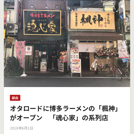
開店
オタロードに博多ラーメンの「楓神」
がオープン 「魂心家」の系列店
2018年6月1日