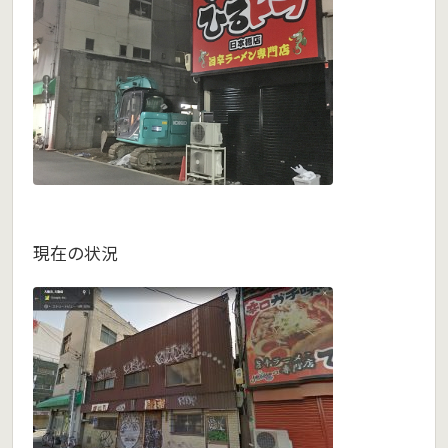
現在の状況