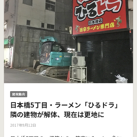
開発動向
日本橋5丁目・ラーメン「ひるドラ」
隣の建物が解体、現在は更地に
2017年9月12日