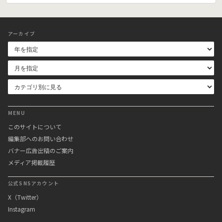
アーカイブ
MENU
このサイトについて
編集部へのお問い合わせ
バナー広告出稿のご案内
メディア掲載履歴
公式SNSアカウント
X（Twitter）
Instagram