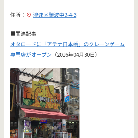
住所：
浪速区難波中2-4-3
■関連記事
オタロードに「アテナ日本橋」のクレーンゲーム
専門店がオープン
（2016年04月30日）