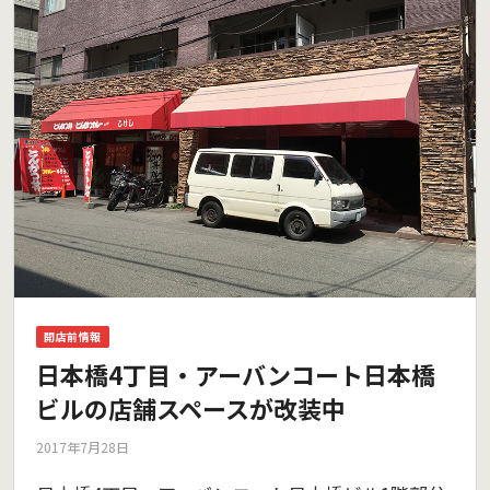
開店前情報
日本橋4丁目・アーバンコート日本橋
ビルの店舗スペースが改装中
2017年7月28日