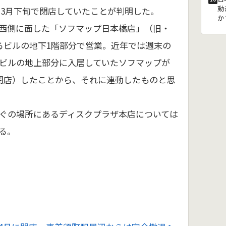
動
3月下旬で閉店していたことが判明した。
か
西側に面した「ソフマップ日本橋店」（旧・
るビルの地下1階部分で営業。近年では週末の
ビルの地上部分に入居していたソフマップが
閉店）したことから、それに連動したものと思
ぐの場所にあるディスクプラザ本店については
る。