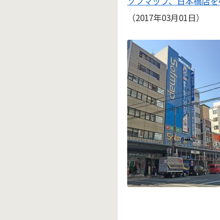
ソフマップ、日本橋店を
（2017年03月01日）