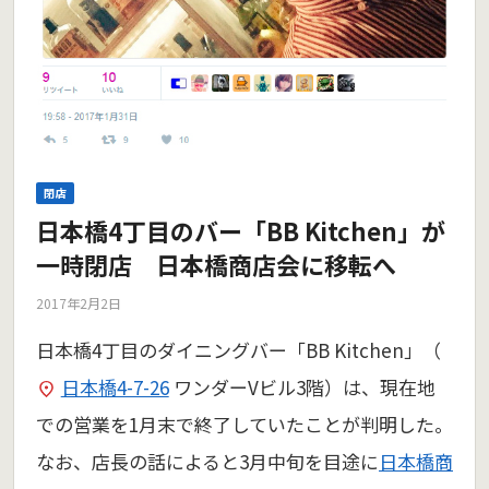
閉店
日本橋4丁目のバー「BB Kitchen」が
一時閉店 日本橋商店会に移転へ
2017年2月2日
日本橋4丁目のダイニングバー「BB Kitchen」（
日本橋4-7-26
ワンダーVビル3階）は、現在地
での営業を1月末で終了していたことが判明した。
なお、店長の話によると3月中旬を目途に
日本橋商