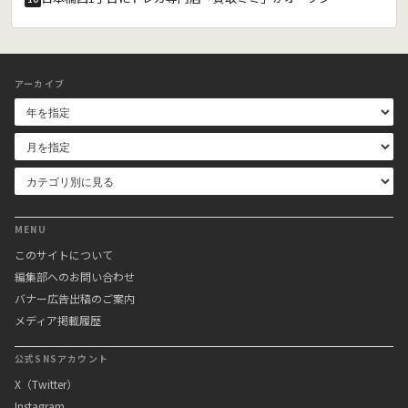
アーカイブ
MENU
このサイトについて
編集部へのお問い合わせ
バナー広告出稿のご案内
メディア掲載履歴
公式SNSアカウント
X（Twitter）
Instagram