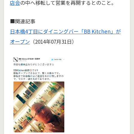
店会
の中へ移転して営業を再開するとのこと。
■関連記事
日本橋4丁目にダイニングバー「BB Kitchen」が
オープン
（2014年07月31日）