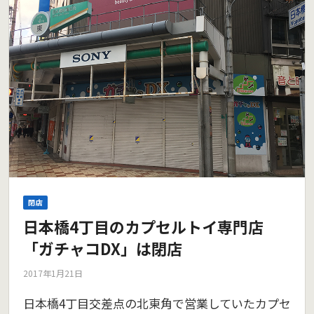
閉店
日本橋4丁目のカプセルトイ専門店
「ガチャコDX」は閉店
2017年1月21日
日本橋4丁目交差点の北東角で営業していたカプセ