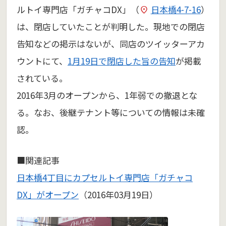
ルトイ専門店「ガチャコDX」（
日本橋4-7-16
）
は、閉店していたことが判明した。現地での閉店
告知などの掲示はないが、同店のツイッターアカ
ウントにて、
1月19日で閉店した旨の告知
が掲載
されている。
2016年3月のオープンから、1年弱での撤退とな
る。なお、後継テナント等についての情報は未確
認。
■関連記事
日本橋4丁目にカプセルトイ専門店「ガチャコ
DX」がオープン
（2016年03月19日）