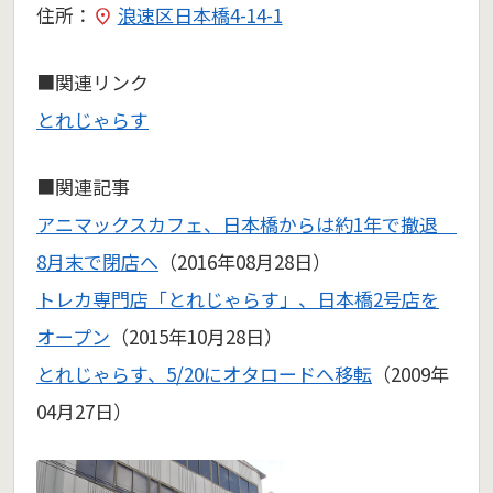
住所：
浪速区日本橋4-14-1
■関連リンク
とれじゃらす
■関連記事
アニマックスカフェ、日本橋からは約1年で撤退
8月末で閉店へ
（2016年08月28日）
トレカ専門店「とれじゃらす」、日本橋2号店を
オープン
（2015年10月28日）
とれじゃらす、5/20にオタロードへ移転
（2009年
04月27日）