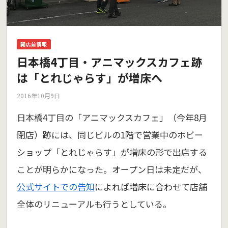
開店前情報
日本橋4丁目・アニマックスカフェ跡
は「とれじゃらす」が増床へ
2016年10月9日
日本橋4丁目の「アニマックスカフェ」（今年8月
閉店）跡には、同じビルの1階で営業中のホビー
ショップ「とれじゃらす」が増床の形で出店する
ことが明らかになった。オープン日は未定だが、
公式サイトでの告知
によれば増床に合わせて店舗
全体のリニューアルも行うとしている。