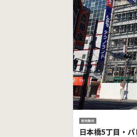
開発動向
日本橋5丁目・パ