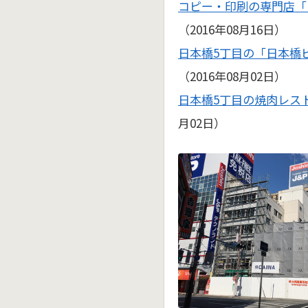
コピー・印刷の専門店「
（2016年08月16日）
日本橋5丁目の「日本橋
（2016年08月02日）
日本橋5丁目の焼肉レス
月02日）