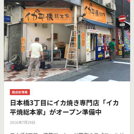
開店前情報
日本橋3丁目にイカ焼き専門店「イカ
平焼総本家」がオープン準備中
2016年7月29日